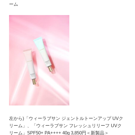
ーム
左から)「ウィーラブサン ジェントルトーンアップ UVク
リーム」、「ウィーラブサン フレッシュリリーフ UVク
リーム」SPF50+ PA++++ 40g 3,850円＜新製品＞