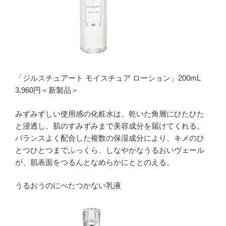
「ジルスチュアート モイスチュア ローション」200mL
3,960円＜新製品＞
みずみずしい使用感の化粧水は、乾いた角層にひたひた
と浸透し、肌のすみずみまで美容成分を届けてくれる。
バランスよく配合した複数の保湿成分により、キメのひ
とつひとつまでふっくら、しなやかなうるおいヴェール
が、肌表面をつるんとなめらかにととのえる。
うるおうのにべたつかない乳液