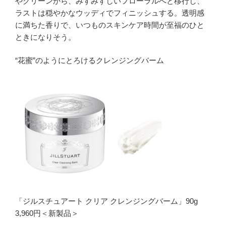
やグリーンから、みずみずしいフローラルへと移行し、
ラストは穏やかなウッディでフィニッシュする。透明感
に満ちた香りで、いつものスキンケア時間が至福のひと
ときになりそう。
“花蜜”のようにとろけるクレンジングバーム
「ジルスチュアート クリア クレンジングバーム」90g
3,960円＜新製品＞