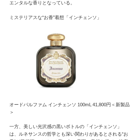
エンタルな香りとなっている。
ミステリアスな“お香”着想「インチェンソ」
オードパルファム インチェンソ 100mL 41,800円＜新製品
＞
一方、美しい光沢感の黒いボトルの「インチェンソ」
は、ルネサンスの哲学とも深い関わりがあるとされる“お