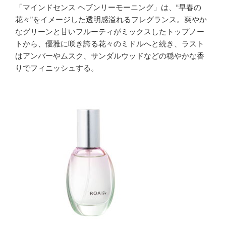
「マインドセンス ヘブンリーモーニング」は、“早春の
花々”をイメージした透明感溢れるフレグランス。爽やか
なグリーンと甘いフルーティがミックスしたトップノー
トから、優雅に咲き誇る花々のミドルへと続き、ラスト
はアンバーやムスク、サンダルウッドなどの穏やかな香
りでフィニッシュする。