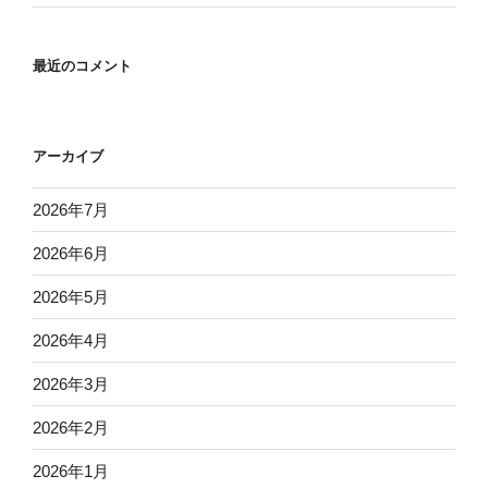
最近のコメント
アーカイブ
2026年7月
2026年6月
2026年5月
2026年4月
2026年3月
2026年2月
2026年1月