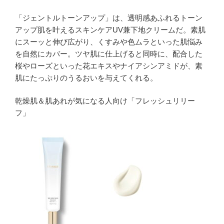
「ジェントルトーンアップ」は、透明感あふれるトーン
アップ肌を叶えるスキンケアUV兼下地クリームだ。素肌
にスーッと伸び広がり、くすみや色ムラといった肌悩み
を自然にカバー。ツヤ肌に仕上げると同時に、配合した
桜やローズといった花エキスやナイアシンアミドが、素
肌にたっぷりのうるおいを与えてくれる。
乾燥肌＆肌あれが気になる人向け「フレッシュリリー
フ」