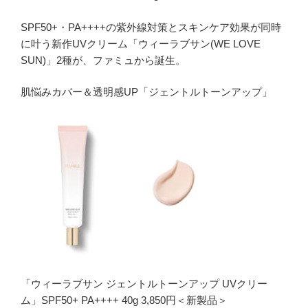
SPF50+・PA++++の紫外線対策とスキンケア効果が同時
に叶う新作UVクリーム「ウィーラブサン(WE LOVE
SUN)」2種が、ファミュから誕生。
肌悩みカバー＆透明感UP「ジェントルトーンアップ」
「ウィーラブサン ジェントルトーンアップ UVクリー
ム」SPF50+ PA++++ 40g 3,850円＜新製品＞