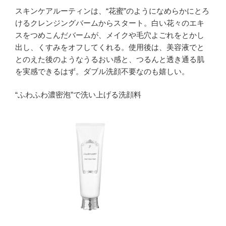
スキンケアルーティンは、“花蜜”のようになめらかにとろ
けるクレンジングバームからスタート。白い花々のエキ
スをつめこんだバームが、メイクや毛穴よごれをとかし
出し、くすみをオフしてくれる。使用後は、美容液でと
とのえた後のようなうるおい感と、つるんと透き通る肌
を実感できるはず。ダブル洗顔不要なのも嬉しい。
“ふわふわ濃密泡”で洗い上げる洗顔料