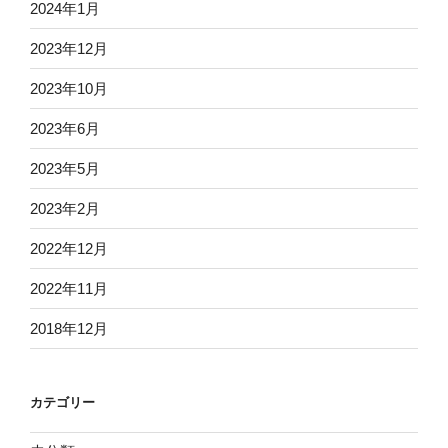
2024年1月
2023年12月
2023年10月
2023年6月
2023年5月
2023年2月
2022年12月
2022年11月
2018年12月
カテゴリー