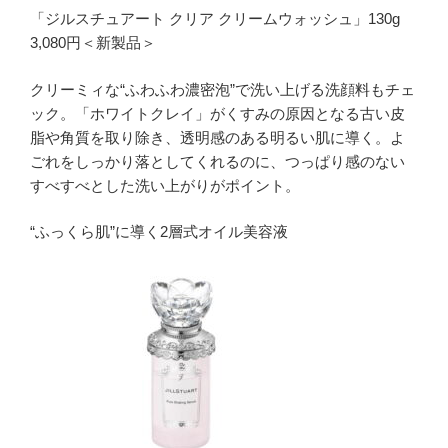
「ジルスチュアート クリア クリームウォッシュ」130g
3,080円＜新製品＞
クリーミィな“ふわふわ濃密泡”で洗い上げる洗顔料もチェ
ック。「ホワイトクレイ」がくすみの原因となる古い皮
脂や角質を取り除き、透明感のある明るい肌に導く。よ
ごれをしっかり落としてくれるのに、つっぱり感のない
すべすべとした洗い上がりがポイント。
“ふっくら肌”に導く2層式オイル美容液