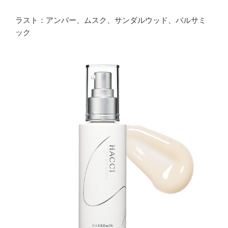
ラスト：アンバー、ムスク、サンダルウッド、バルサミ
ック