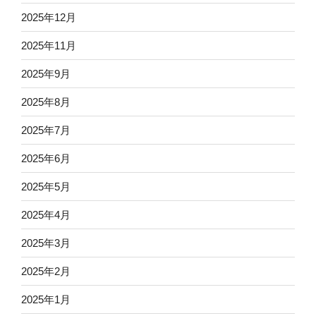
2025年12月
2025年11月
2025年9月
2025年8月
2025年7月
2025年6月
2025年5月
2025年4月
2025年3月
2025年2月
2025年1月