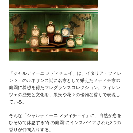
「ジャルディーニ メディチェイ」は、イタリア・フィレ
ンツェのルネサンス期に名家として栄えたメディチ家の
庭園に着想を得たフレグランスコレクション。フィレン
ツェの歴史と文化を、果実や花々の優雅な香りで表現し
ている。
そんな「ジャルディーニ メディチェイ」に、自然が息を
ひそめて休息する“冬の庭園”にインスパイアされた2つの
香りが仲間入りする。