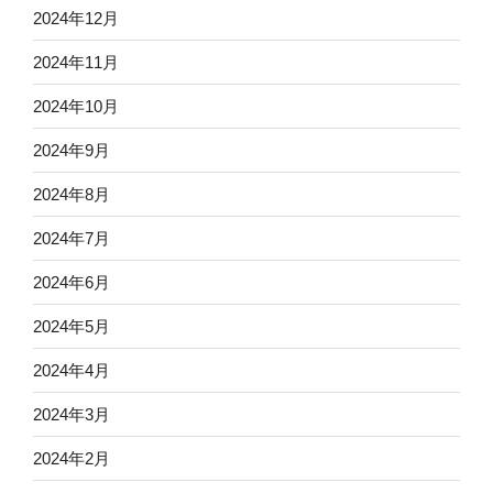
2024年12月
2024年11月
2024年10月
2024年9月
2024年8月
2024年7月
2024年6月
2024年5月
2024年4月
2024年3月
2024年2月