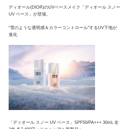
ディオール(DIOR)のUVベースメイク「ディオール スノー
UV ベース」が登場。
“雪のような透明感＆カラーコントロール”するUV下地が
進化
「ディオール スノー UV ベース」SPF50/PA+++ 30mL 全