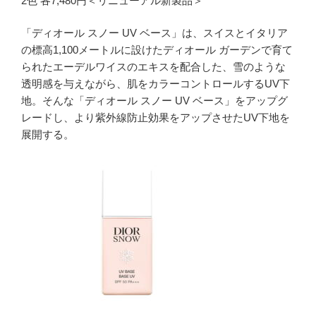
2色 各7,480円＜リニューアル新製品＞
「ディオール スノー UV ベース」は、スイスとイタリア
の標高1,100メートルに設けたディオール ガーデンで育て
られたエーデルワイスのエキスを配合した、雪のような
透明感を与えながら、肌をカラーコントロールするUV下
地。そんな「ディオール スノー UV ベース」をアップグ
レードし、より紫外線防止効果をアップさせたUV下地を
展開する。