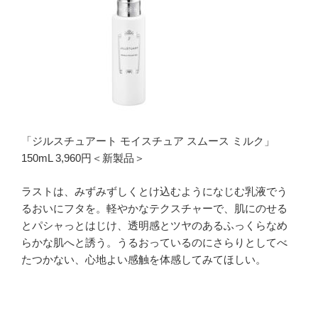
「ジルスチュアート モイスチュア スムース ミルク」
150mL 3,960円＜新製品＞
ラストは、みずみずしくとけ込むようになじむ乳液でう
るおいにフタを。軽やかなテクスチャーで、肌にのせる
とパシャっとはじけ、透明感とツヤのあるふっくらなめ
らかな肌へと誘う。うるおっているのにさらりとしてべ
たつかない、心地よい感触を体感してみてほしい。