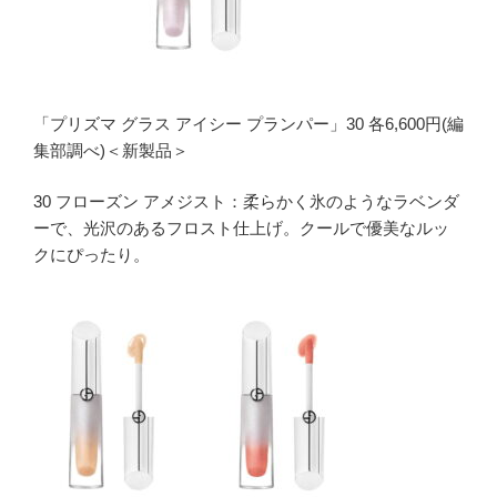
「プリズマ グラス アイシー プランパー」30 各6,600円(編
集部調べ)＜新製品＞
30 フローズン アメジスト：柔らかく氷のようなラベンダ
ーで、光沢のあるフロスト仕上げ。クールで優美なルッ
クにぴったり。