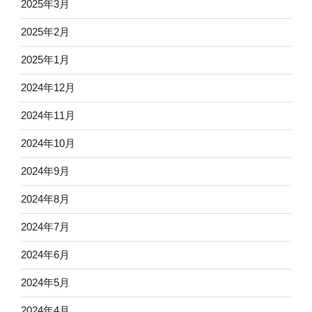
2025年3月
2025年2月
2025年1月
2024年12月
2024年11月
2024年10月
2024年9月
2024年8月
2024年7月
2024年6月
2024年5月
2024年4月