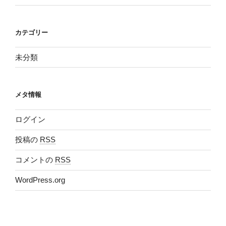
カテゴリー
未分類
メタ情報
ログイン
投稿の
RSS
コメントの
RSS
WordPress.org