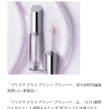
「プリズマ グラス アイシー プランパー」30 6,600円(編集
部調べ)＜新製品＞
「プリズマ グラス アイシー プランパー」は、つけた瞬間
ひんやりとした感覚をもたらす“氷”のような冷感グロス。