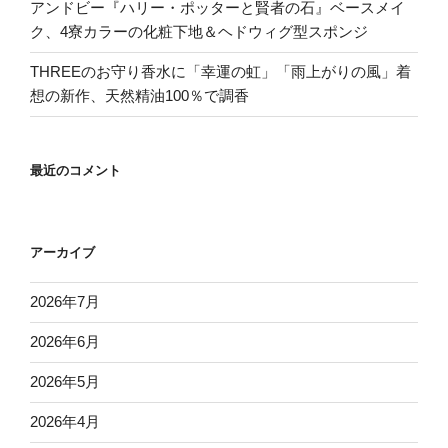
アンドビー『ハリー・ポッターと賢者の石』ベースメイ
ク、4寮カラーの化粧下地＆ヘドウィグ型スポンジ
THREEのお守り香水に「幸運の虹」「雨上がりの風」着
想の新作、天然精油100％で調香
最近のコメント
アーカイブ
2026年7月
2026年6月
2026年5月
2026年4月