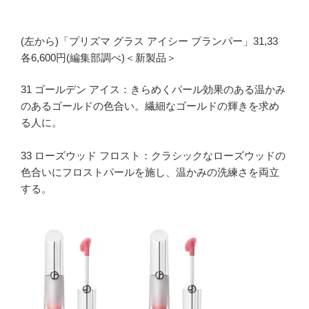
(左から)「プリズマ グラス アイシー プランパー」31,33
各6,600円(編集部調べ)＜新製品＞
31 ゴールデン アイス：きらめくパール効果のある温かみ
のあるゴールドの色合い。繊細なゴールドの輝きを求め
る人に。
33 ローズウッド フロスト：クラシックなローズウッドの
色合いにフロストパールを施し、温かみの洗練さを両立
する。