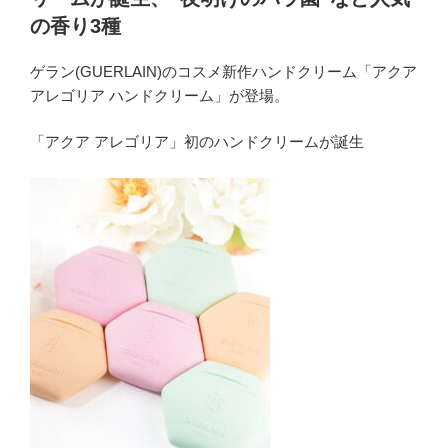
の香り3種
ゲラン(GUERLAIN)のコスメ新作ハンドクリーム「アクア
アレゴリア ハンドクリーム」が登場。
「アクア アレゴリア」初のハンドクリームが誕生