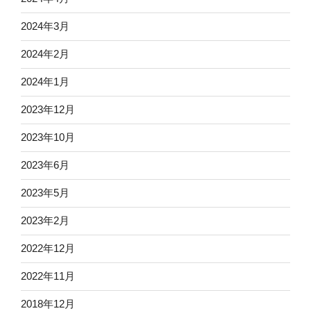
2024年3月
2024年2月
2024年1月
2023年12月
2023年10月
2023年6月
2023年5月
2023年2月
2022年12月
2022年11月
2018年12月