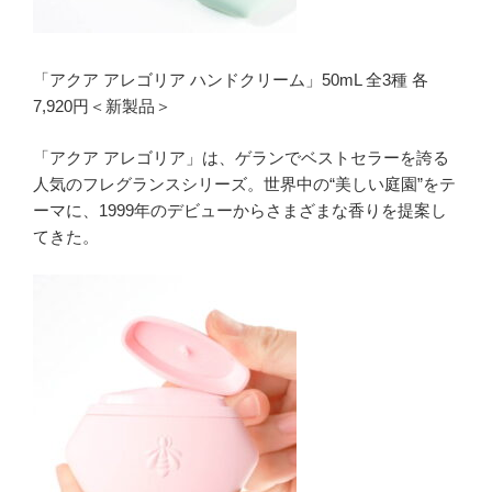
「アクア アレゴリア ハンドクリーム」50mL 全3種 各
7,920円＜新製品＞
「アクア アレゴリア」は、ゲランでベストセラーを誇る
人気のフレグランスシリーズ。世界中の“美しい庭園”をテ
ーマに、1999年のデビューからさまざまな香りを提案し
てきた。