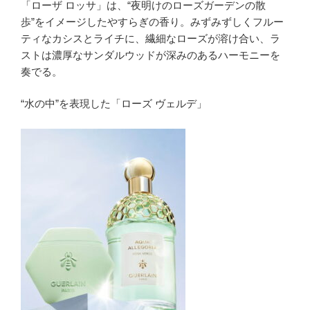
「ローザ ロッサ」は、“夜明けのローズガーデンの散
歩”をイメージしたやすらぎの香り。みずみずしくフルー
ティなカシスとライチに、繊細なローズが溶け合い、ラ
ストは濃厚なサンダルウッドが深みのあるハーモニーを
奏でる。
“水の中”を表現した「ローズ ヴェルデ」