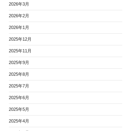
2026年3月
2026年2月
2026年1月
2025年12月
2025年11月
2025年9月
2025年8月
2025年7月
2025年6月
2025年5月
2025年4月