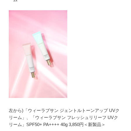
左から)「ウィーラブサン ジェントルトーンアップ UVク
リーム」、「ウィーラブサン フレッシュリリーフ UVク
リーム」SPF50+ PA++++ 40g 3,850円＜新製品＞