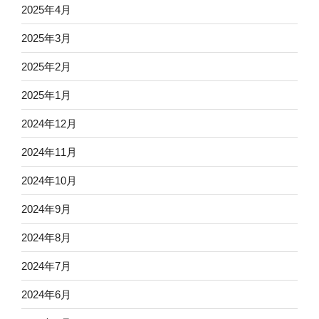
2025年4月
2025年3月
2025年2月
2025年1月
2024年12月
2024年11月
2024年10月
2024年9月
2024年8月
2024年7月
2024年6月