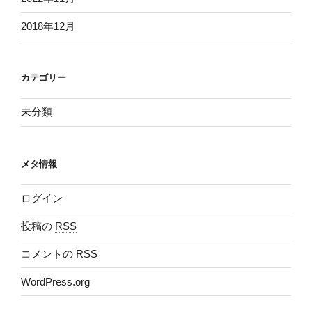
2018年12月
カテゴリー
未分類
メタ情報
ログイン
投稿の
RSS
コメントの
RSS
WordPress.org