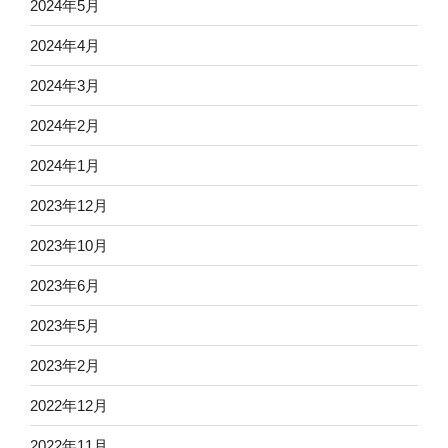
2024年5月
2024年4月
2024年3月
2024年2月
2024年1月
2023年12月
2023年10月
2023年6月
2023年5月
2023年2月
2022年12月
2022年11月