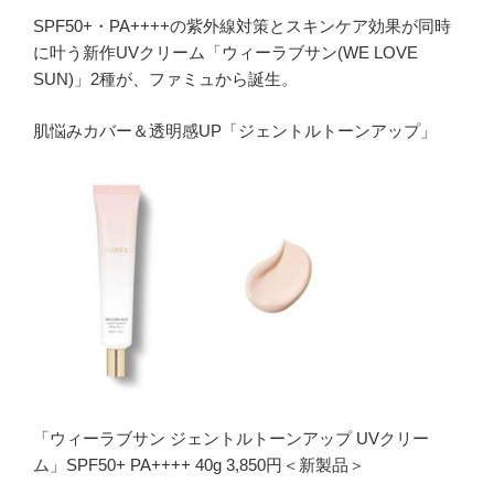
SPF50+・PA++++の紫外線対策とスキンケア効果が同時
に叶う新作UVクリーム「ウィーラブサン(WE LOVE
SUN)」2種が、ファミュから誕生。
肌悩みカバー＆透明感UP「ジェントルトーンアップ」
「ウィーラブサン ジェントルトーンアップ UVクリー
ム」SPF50+ PA++++ 40g 3,850円＜新製品＞