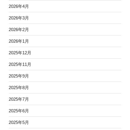
2026年4月
2026年3月
2026年2月
2026年1月
2025年12月
2025年11月
2025年9月
2025年8月
2025年7月
2025年6月
2025年5月