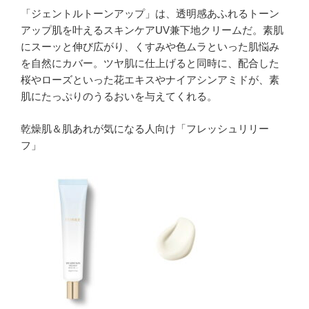
「ジェントルトーンアップ」は、透明感あふれるトーン
アップ肌を叶えるスキンケアUV兼下地クリームだ。素肌
にスーッと伸び広がり、くすみや色ムラといった肌悩み
を自然にカバー。ツヤ肌に仕上げると同時に、配合した
桜やローズといった花エキスやナイアシンアミドが、素
肌にたっぷりのうるおいを与えてくれる。
乾燥肌＆肌あれが気になる人向け「フレッシュリリー
フ」