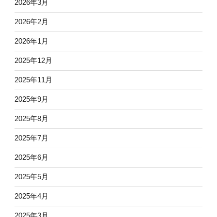
2026年3月
2026年2月
2026年1月
2025年12月
2025年11月
2025年9月
2025年8月
2025年7月
2025年6月
2025年5月
2025年4月
2025年3月