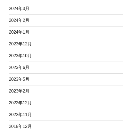
2024年3月
2024年2月
2024年1月
2023年12月
2023年10月
2023年6月
2023年5月
2023年2月
2022年12月
2022年11月
2018年12月