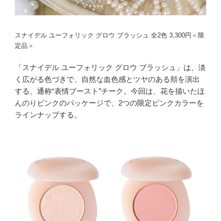
スナイデル ユーフォリック グロウ ブラッシュ 全2色 3,300円＜限
定品＞
「スナイデル ユーフォリック グロウ ブラッシュ」は、淡
く広がる色づきで、自然な血色感とツヤのある頬を演出
する、通称“表情ブースト”チーク。今回は、花を描いたほ
んのりピンクのパッケージで、2つの限定ピンクカラーを
ラインナップする。