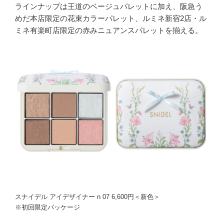
ラインナップは王道のベージュパレットに加え、阪急う
めだ本店限定の花束カラーパレット、ルミネ新宿2店・ル
ミネ有楽町店限定の赤みニュアンスパレットを揃える。
スナイデル アイデザイナー n 07 6,600円＜新色＞
※初回限定パッケージ