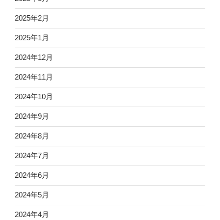
2025年2月
2025年1月
2024年12月
2024年11月
2024年10月
2024年9月
2024年8月
2024年7月
2024年6月
2024年5月
2024年4月