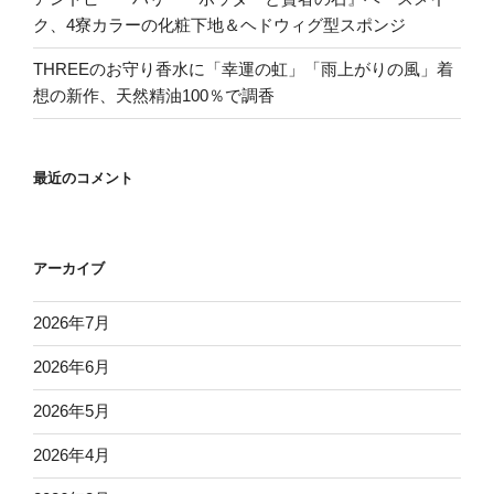
ク、4寮カラーの化粧下地＆ヘドウィグ型スポンジ
THREEのお守り香水に「幸運の虹」「雨上がりの風」着
想の新作、天然精油100％で調香
最近のコメント
アーカイブ
2026年7月
2026年6月
2026年5月
2026年4月