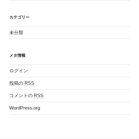
カテゴリー
未分類
メタ情報
ログイン
投稿の
RSS
コメントの
RSS
WordPress.org