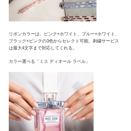
リボンカラーは、ピンク×ホワイト、ブルー×ホワイト、
ブラック×ピンクの3色からセレクト可能。刺繍サービス
は最大4文字まで対応してくれる。
カラー選べる「ミス ディオール ラベル」