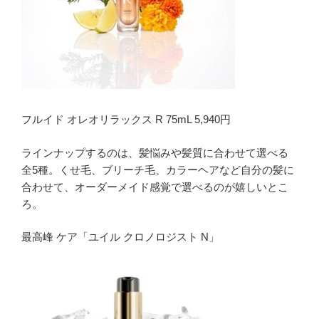
フルイド オレオリラックス R 75mL 5,940円
ラインナップするのは、髪悩みや髪質に合わせて選べる
全5種。くせ毛、ブリーチ毛、カラーヘアなど自分の髪に
合わせて、オーダーメイド感覚で選べるのが嬉しいとこ
ろ。
最高峰 ケア「ユイル クロノロジスト N」