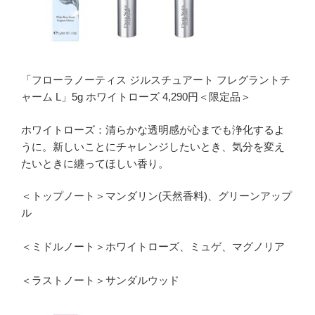
「フローラノーティス ジルスチュアート フレグラントチ
ャーム L」5g ホワイトローズ 4,290円＜限定品＞
ホワイトローズ：清らかな透明感が心までも浄化するよ
うに。新しいことにチャレンジしたいとき、気分を変え
たいときに纏ってほしい香り。
＜トップノート＞マンダリン(天然香料)、グリーンアップ
ル
＜ミドルノート＞ホワイトローズ、ミュゲ、マグノリア
＜ラストノート＞サンダルウッド