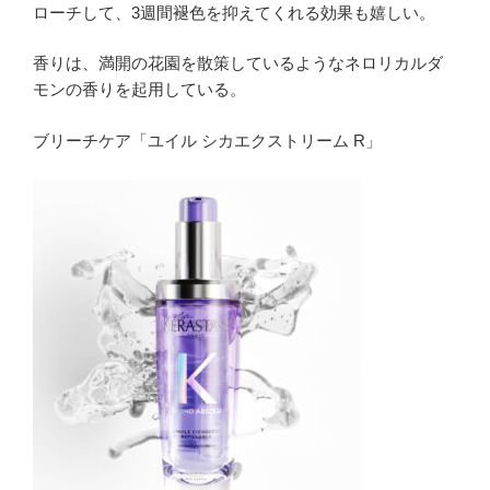
ローチして、3週間褪色を抑えてくれる効果も嬉しい。
香りは、満開の花園を散策しているようなネロリカルダ
モンの香りを起用している。
ブリーチケア「ユイル シカエクストリーム R」