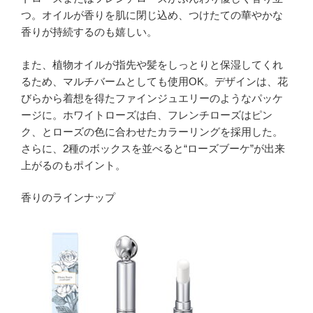
つ。オイルが香りを肌に閉じ込め、つけたての華やかな
香りが持続するのも嬉しい。
また、植物オイルが指先や髪をしっとりと保湿してくれ
るため、マルチバームとしても使用OK。デザインは、花
びらから着想を得たファインジュエリーのようなパッケ
ージに。ホワイトローズは白、フレンチローズはピン
ク、とローズの色に合わせたカラーリングを採用した。
さらに、2種のボックスを並べると“ローズブーケ”が出来
上がるのもポイント。
香りのラインナップ