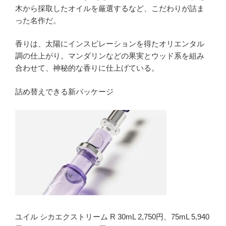
木から採取したオイルを厳選するなど、こだわりが詰ま
った名作だ。
香りは、太陽にインスピレーションを得たオリエンタル
調の仕上がり。マンダリンなどの果実とウッド系を組み
合わせて、神秘的な香りに仕上げている。
詰め替えできる新パッケージ
ユイル シカエクストリーム R 30mL 2,750円、75mL 5,940