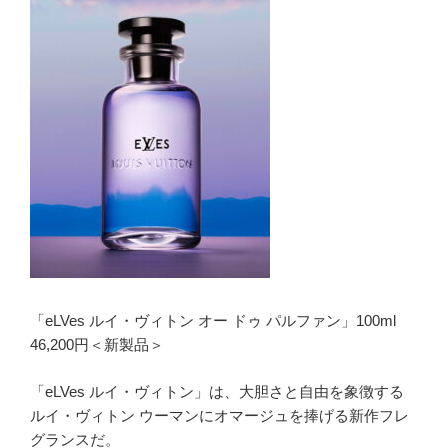
「eLVes ルイ・ヴィトン オー ドゥ パルファン」100ml
46,200円＜新製品＞
「eLVes ルイ・ヴィトン」は、大胆さと自由を象徴する
ルイ・ヴィトン ウーマンにオマージュを捧げる新作フレ
グランスだ。