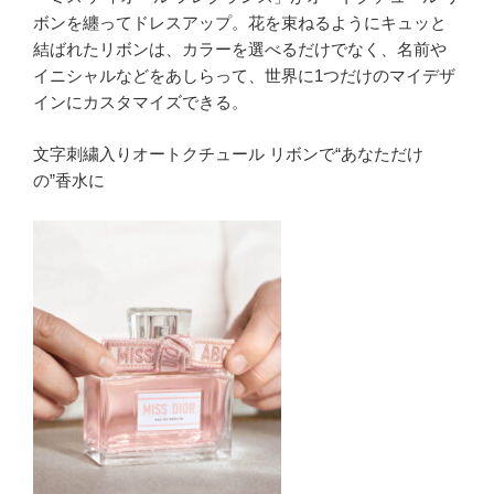
ボンを纏ってドレスアップ。花を束ねるようにキュッと
結ばれたリボンは、カラーを選べるだけでなく、名前や
イニシャルなどをあしらって、世界に1つだけのマイデザ
インにカスタマイズできる。
文字刺繍入りオートクチュール リボンで“あなただけ
の”香水に