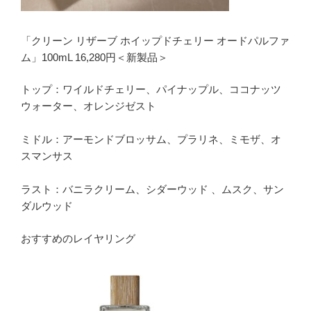
「クリーン リザーブ ホイップドチェリー オードパルファ
ム」100mL 16,280円＜新製品＞
トップ：ワイルドチェリー、パイナップル、ココナッツ
ウォーター、オレンジゼスト
ミドル：アーモンドブロッサム、プラリネ、ミモザ、オ
スマンサス
ラスト：バニラクリーム、シダーウッド 、ムスク、サン
ダルウッド
おすすめのレイヤリング