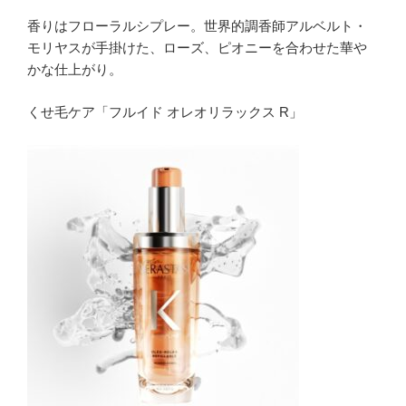
香りはフローラルシプレー。世界的調香師アルベルト・
モリヤスが手掛けた、ローズ、ピオニーを合わせた華や
かな仕上がり。
くせ毛ケア「フルイド オレオリラックス R」